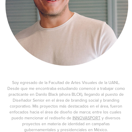
Soy egresado de la Facultad de Artes Visuales de la UANL.
Desde que me encontraba estudiando comencé a trabajar como
practicante en Danilo Black (ahora BLCK), llegando al puesto de
Diseñador Senior en el área de branding social y branding
corporativo. Mis proyectos más destacados en el área, fueron
enfocados hacia el área de diseño de marca; entre los cuales
puedo mencionar el rediseño de
INNOVASPORT
y diversos
proyectos en materia de identidad en campañas
gubernamentales y presidenciales en México.