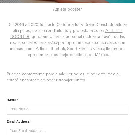
Athlete booster
Del 2016 a 2020 fui socio Co fundador y Brand Coach de atletas
olímpicos, de alto rendimiento y profesionales en
ATHLETE
BOOSTER
, generando marca personal e ideas a través de las
redes sociales para así captar oportunidades comerciales con
marcas como Adidas, Reebok, Sport Fitness y más; llegando a
representar a los mejores atletas de México.
Puedes contactarme para cualquier solicitud por este medio,
estaré encantado de poder trabajar juntos.
Name *
Email Address *