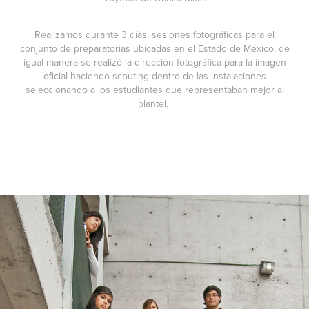
Realizamos durante 3 días, sesiones fotográficas para el
conjunto de preparatorias ubicadas en el Estado de México, de
igual manera se realizó la dirección fotográfica para la imagen
oficial haciendo scouting dentro de las instalaciones
seleccionando a los estudiantes que representaban mejor al
plantel.